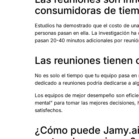
consumidoras de tie
Estudios ha demostrado que el costo de una 
personas pasan en ella. La investigación ha
pasan 20-40 minutos adicionales por reunió
Las reuniones tienen 
No es solo el tiempo que tu equipo pasa en
dedicado a reuniones podría dedicarse a al
Los equipos de mejor desempeño son eficient
mental” para tomar las mejores decisiones, h
satisfechos.
¿Cómo puede Jamy.ai 