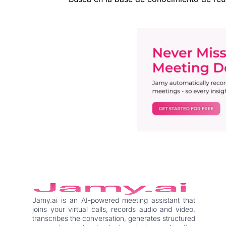
Jamy.ai is an AI-powered meeting assistant that
joins your virtual calls, records audio and video,
transcribes the conversation, generates structured