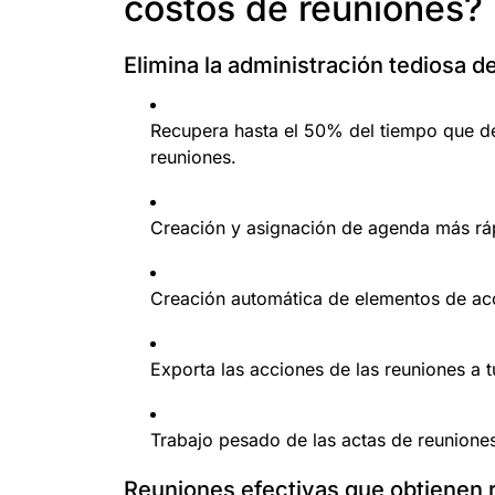
costos de reuniones?
Elimina la administración tediosa d
Recupera hasta el 50% del tiempo que de
reuniones.
Creación y asignación de agenda más rá
Creación automática de elementos de ac
Exporta las acciones de las reuniones a 
Trabajo pesado de las actas de reuniones
Reuniones efectivas que obtienen 