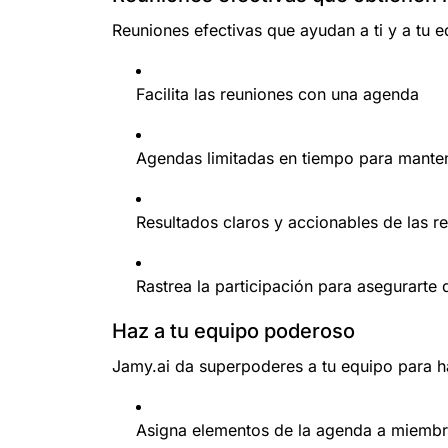
Reuniones efectivas que ayudan a ti y a tu 
Facilita las reuniones con una agenda
Agendas limitadas en tiempo para manten
Resultados claros y accionables de las r
Rastrea la participación para asegurarte
Haz a tu equipo poderoso
Jamy.ai da superpoderes a tu equipo para h
Asigna elementos de la agenda a miembr