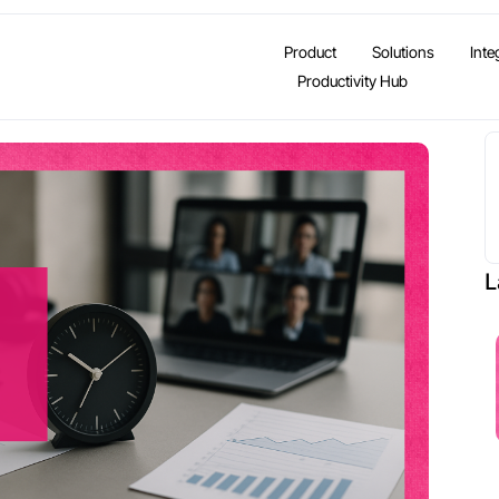
Product
Solutions
Inte
Productivity Hub
L