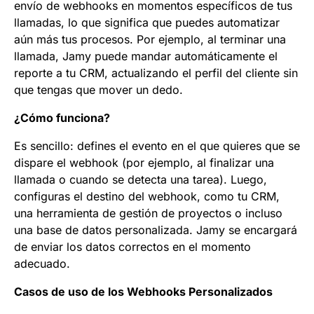
envío de webhooks en momentos específicos de tus
llamadas, lo que significa que puedes automatizar
aún más tus procesos. Por ejemplo, al terminar una
llamada, Jamy puede mandar automáticamente el
reporte a tu CRM, actualizando el perfil del cliente sin
que tengas que mover un dedo.
¿Cómo funciona?
Es sencillo: defines el evento en el que quieres que se
dispare el webhook (por ejemplo, al finalizar una
llamada o cuando se detecta una tarea). Luego,
configuras el destino del webhook, como tu CRM,
una herramienta de gestión de proyectos o incluso
una base de datos personalizada. Jamy se encargará
de enviar los datos correctos en el momento
adecuado.
Casos de uso de los Webhooks Personalizados