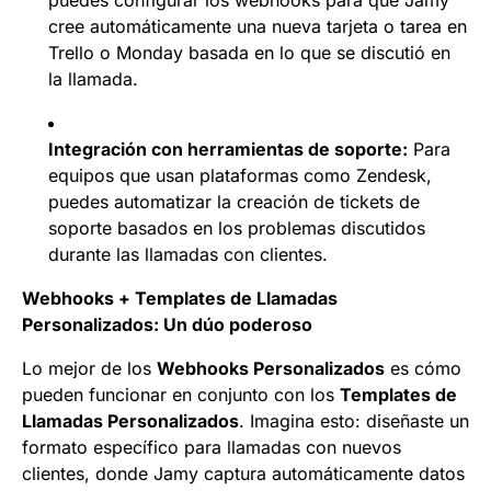
puedes configurar los webhooks para que Jamy
cree automáticamente una nueva tarjeta o tarea en
Trello o Monday basada en lo que se discutió en
la llamada.
Integración con herramientas de soporte:
Para
equipos que usan plataformas como Zendesk,
puedes automatizar la creación de tickets de
soporte basados en los problemas discutidos
durante las llamadas con clientes.
Webhooks + Templates de Llamadas
Personalizados: Un dúo poderoso
Lo mejor de los
Webhooks Personalizados
es cómo
pueden funcionar en conjunto con los
Templates de
Llamadas Personalizados
. Imagina esto: diseñaste un
formato específico para llamadas con nuevos
clientes, donde Jamy captura automáticamente datos