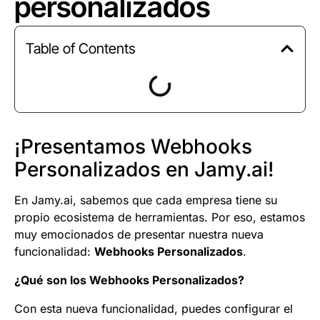
personalizados
Table of Contents
¡Presentamos Webhooks
Personalizados en Jamy.ai!
En Jamy.ai, sabemos que cada empresa tiene su
propio ecosistema de herramientas. Por eso, estamos
muy emocionados de presentar nuestra nueva
funcionalidad:
Webhooks Personalizados
.
¿Qué son los Webhooks Personalizados?
Con esta nueva funcionalidad, puedes configurar el