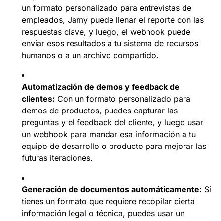
un formato personalizado para entrevistas de
empleados, Jamy puede llenar el reporte con las
respuestas clave, y luego, el webhook puede
enviar esos resultados a tu sistema de recursos
humanos o a un archivo compartido.
Automatización de demos y feedback de
clientes:
Con un formato personalizado para
demos de productos, puedes capturar las
preguntas y el feedback del cliente, y luego usar
un webhook para mandar esa información a tu
equipo de desarrollo o producto para mejorar las
futuras iteraciones.
Generación de documentos automáticamente:
Si
tienes un formato que requiere recopilar cierta
información legal o técnica, puedes usar un