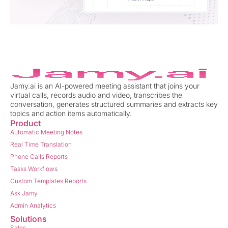
Jamy.ai is an AI-powered meeting assistant that joins your
virtual calls, records audio and video, transcribes the
conversation, generates structured summaries and extracts key
topics and action items automatically.
Product
Automatic Meeting Notes
Real Time Translation
Phone Calls Reports
Tasks Workflows
Custom Templates Reports
Ask Jamy
Admin Analytics
Solutions
Sales