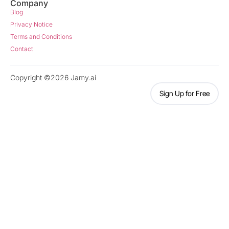
Company
Blog
Privacy Notice
Terms and Conditions
Contact
Copyright ©2026 Jamy.ai
Sign Up for Free