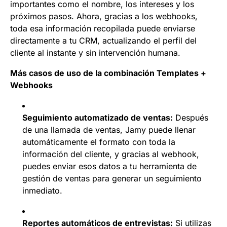
importantes como el nombre, los intereses y los
próximos pasos. Ahora, gracias a los webhooks,
toda esa información recopilada puede enviarse
directamente a tu CRM, actualizando el perfil del
cliente al instante y sin intervención humana.
Más casos de uso de la combinación Templates +
Webhooks
Seguimiento automatizado de ventas:
Después
de una llamada de ventas, Jamy puede llenar
automáticamente el formato con toda la
información del cliente, y gracias al webhook,
puedes enviar esos datos a tu herramienta de
gestión de ventas para generar un seguimiento
inmediato.
Reportes automáticos de entrevistas:
Si utilizas