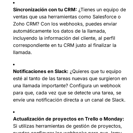
Sincronización con tu CRM:
¿Tienes un equipo de
ventas que usa herramientas como Salesforce o
Zoho CRM? Con los webhooks, puedes enviar
automáticamente los datos de la llamada,
incluyendo la información del cliente, al perfil
correspondiente en tu CRM justo al finalizar la
llamada.
Notificaciones en Slack:
¿Quieres que tu equipo
esté al tanto de las tareas nuevas que surgieron en
una llamada importante? Configura un webhook
para que, cada vez que se detecte una tarea, se
envíe una notificación directa a un canal de Slack.
Actualización de proyectos en Trello o Monday:
Si utilizas herramientas de gestión de proyectos,