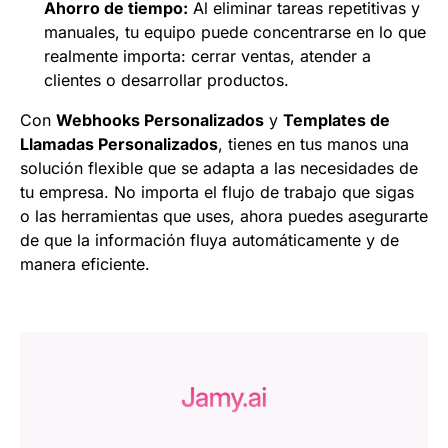
Ahorro de tiempo:
Al eliminar tareas repetitivas y
manuales, tu equipo puede concentrarse en lo que
realmente importa: cerrar ventas, atender a
clientes o desarrollar productos.
Con
Webhooks Personalizados
y
Templates de
Llamadas Personalizados
, tienes en tus manos una
solución flexible que se adapta a las necesidades de
tu empresa. No importa el flujo de trabajo que sigas
o las herramientas que uses, ahora puedes asegurarte
de que la información fluya automáticamente y de
manera eficiente.