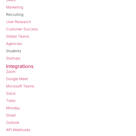
Marketing
Recruiting
User Research
Customer Success
Global Teams
Agencies
Students
Startups
Integrations
Zoom
Google Meet
Microsoft Teams
Slack
Trello
Monday
Gmail
Outlook
API Webhooks