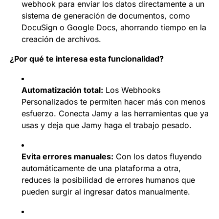
webhook para enviar los datos directamente a un
sistema de generación de documentos, como
DocuSign o Google Docs, ahorrando tiempo en la
creación de archivos.
¿Por qué te interesa esta funcionalidad?
Automatización total:
Los Webhooks
Personalizados te permiten hacer más con menos
esfuerzo. Conecta Jamy a las herramientas que ya
usas y deja que Jamy haga el trabajo pesado.
Evita errores manuales:
Con los datos fluyendo
automáticamente de una plataforma a otra,
reduces la posibilidad de errores humanos que
pueden surgir al ingresar datos manualmente.