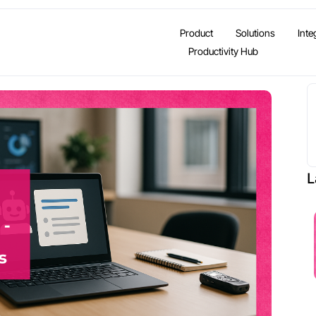
Product
Solutions
Inte
Productivity Hub
L