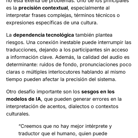
no está exenta de problemas. Uno de los principales
es la
precisión contextual
, especialmente al
interpretar frases complejas, términos técnicos o
expresiones específicas de una cultura.
La
dependencia tecnológica
también plantea
riesgos. Una conexión inestable puede interrumpir las
traducciones, dejando a los participantes sin acceso
a información clave. Además, la calidad del audio es
determinante: ruidos de fondo, pronunciaciones poco
claras o múltiples interlocutores hablando al mismo
tiempo pueden afectar la precisión del sistema.
Otro desafío importante son los
sesgos en los
modelos de IA
, que pueden generar errores en la
interpretación de acentos, dialectos o contextos
culturales.
“Creemos que no hay mejor intérprete y
traductor que el humano, quien puede