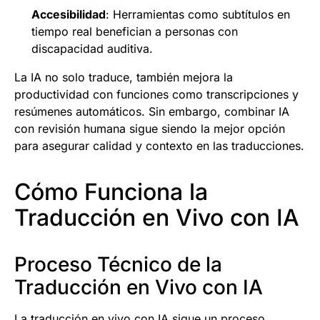
Accesibilidad
: Herramientas como subtítulos en
tiempo real benefician a personas con
discapacidad auditiva.
La IA no solo traduce, también mejora la
productividad con funciones como transcripciones y
resúmenes automáticos. Sin embargo, combinar IA
con revisión humana sigue siendo la mejor opción
para asegurar calidad y contexto en las traducciones.
Cómo Funciona la
Traducción en Vivo con IA
Proceso Técnico de la
Traducción en Vivo con IA
La traducción en vivo con IA sigue un proceso