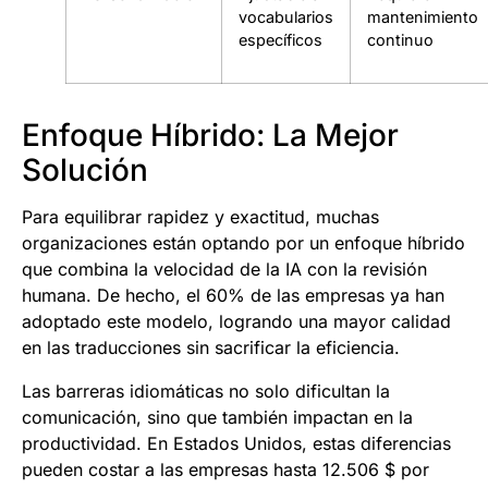
vocabularios
mantenimiento
específicos
continuo
Enfoque Híbrido: La Mejor
Solución
Para equilibrar rapidez y exactitud, muchas
organizaciones están optando por un enfoque híbrido
que combina la velocidad de la IA con la revisión
humana. De hecho, el 60% de las empresas ya han
adoptado este modelo, logrando una mayor calidad
en las traducciones sin sacrificar la eficiencia.
Las barreras idiomáticas no solo dificultan la
comunicación, sino que también impactan en la
productividad. En Estados Unidos, estas diferencias
pueden costar a las empresas hasta 12.506 $ por