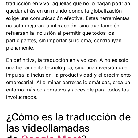
traducción en vivo, aquellas que no lo hagan podrían
quedar atrás en un mundo donde la globalización
exige una comunicación efectiva. Estas herramientas
no solo mejoran la interacción, sino que también
refuerzan la inclusión al permitir que todos los
participantes, sin importar su idioma, contribuyan
plenamente.
En definitiva, la traducción en vivo con IA no es solo
una herramienta tecnológica, sino una inversión que
impulsa la inclusión, la productividad y el crecimiento
empresarial. Al eliminar barreras idiomáticas, crea un
entorno más colaborativo y accesible para todos los
involucrados.
¿Cómo es la traducción de
las videollamadas