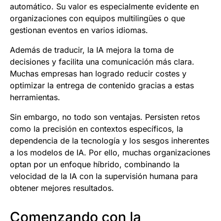
automático. Su valor es especialmente evidente en
organizaciones con equipos multilingües o que
gestionan eventos en varios idiomas.
Además de traducir, la IA mejora la toma de
decisiones y facilita una comunicación más clara.
Muchas empresas han logrado reducir costes y
optimizar la entrega de contenido gracias a estas
herramientas.
Sin embargo, no todo son ventajas. Persisten retos
como la precisión en contextos específicos, la
dependencia de la tecnología y los sesgos inherentes
a los modelos de IA. Por ello, muchas organizaciones
optan por un enfoque híbrido, combinando la
velocidad de la IA con la supervisión humana para
obtener mejores resultados.
Comenzando con la