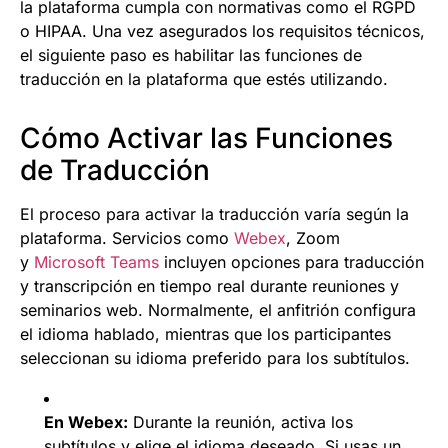
la plataforma cumpla con normativas como el RGPD
o HIPAA. Una vez asegurados los requisitos técnicos,
el siguiente paso es habilitar las funciones de
traducción en la plataforma que estés utilizando.
Cómo Activar las Funciones
de Traducción
El proceso para activar la traducción varía según la
plataforma. Servicios como
Webex
, Zoom
y
Microsoft Teams
incluyen opciones para traducción
y transcripción en tiempo real durante reuniones y
seminarios web. Normalmente, el anfitrión configura
el idioma hablado, mientras que los participantes
seleccionan su idioma preferido para los subtítulos.
En Webex:
Durante la reunión, activa los
subtítulos y elige el idioma deseado. Si usas un