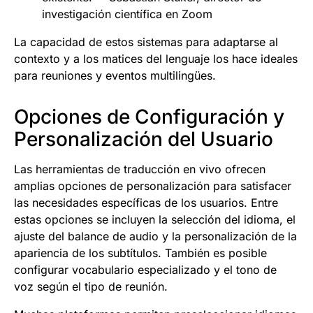
investigación científica en Zoom
La capacidad de estos sistemas para adaptarse al
contexto y a los matices del lenguaje los hace ideales
para reuniones y eventos multilingües.
Opciones de Configuración y
Personalización del Usuario
Las herramientas de traducción en vivo ofrecen
amplias opciones de personalización para satisfacer
las necesidades específicas de los usuarios. Entre
estas opciones se incluyen la selección del idioma, el
ajuste del balance de audio y la personalización de la
apariencia de los subtítulos. También es posible
configurar vocabulario especializado y el tono de
voz según el tipo de reunión.