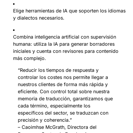
Elige herramientas de IA que soporten los idiomas
y dialectos necesarios.
Combina inteligencia artificial con supervisión
humana: utiliza la IA para generar borradores
iniciales y cuenta con revisores para contenido
más complejo.
“Reducir los tiempos de respuesta y
controlar los costes nos permite llegar a
nuestros clientes de forma más rápida y
eficiente. Con control total sobre nuestra
memoria de traducción, garantizamos que
cada término, especialmente los
específicos del sector, se traduzcan con
precisión y coherencia.”
– Caoimhse McGrath, Directora del