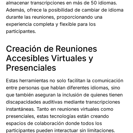
almacenar transcripciones en más de 50 idiomas.
Además, ofrece la posibilidad de cambiar de idioma
durante las reuniones, proporcionando una
experiencia completa y flexible para los
participantes.
Creación de Reuniones
Accesibles Virtuales y
Presenciales
Estas herramientas no solo facilitan la comunicación
entre personas que hablan diferentes idiomas, sino
que también aseguran la inclusión de quienes tienen
discapacidades auditivas mediante transcripciones
instantáneas. Tanto en reuniones virtuales como
presenciales, estas tecnologías están creando
espacios de colaboración donde todos los
participantes pueden interactuar sin limitaciones.