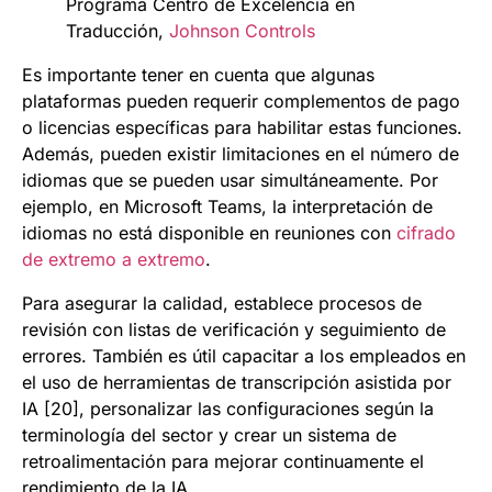
Programa Centro de Excelencia en
Traducción,
Johnson Controls
Es importante tener en cuenta que algunas
plataformas pueden requerir complementos de pago
o licencias específicas para habilitar estas funciones.
Además, pueden existir limitaciones en el número de
idiomas que se pueden usar simultáneamente. Por
ejemplo, en Microsoft Teams, la interpretación de
idiomas no está disponible en reuniones con
cifrado
de extremo a extremo
.
Para asegurar la calidad, establece procesos de
revisión con listas de verificación y seguimiento de
errores. También es útil capacitar a los empleados en
el uso de herramientas de transcripción asistida por
IA [20], personalizar las configuraciones según la
terminología del sector y crear un sistema de
retroalimentación para mejorar continuamente el
rendimiento de la IA.