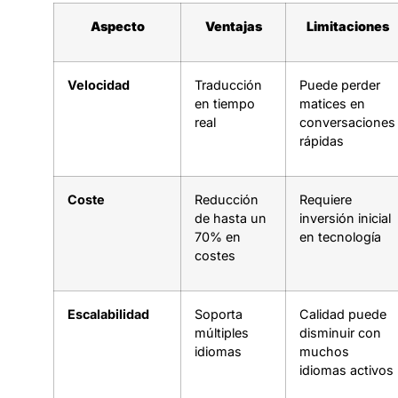
Aspecto
Ventajas
Limitaciones
Velocidad
Traducción
Puede perder
en tiempo
matices en
real
conversaciones
rápidas
Coste
Reducción
Requiere
de hasta un
inversión inicial
70% en
en tecnología
costes
Escalabilidad
Soporta
Calidad puede
múltiples
disminuir con
idiomas
muchos
idiomas activos