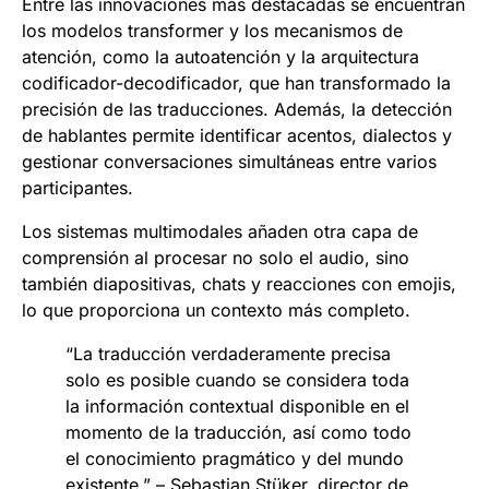
Entre las innovaciones más destacadas se encuentran
los modelos transformer y los mecanismos de
atención, como la autoatención y la arquitectura
codificador-decodificador, que han transformado la
precisión de las traducciones. Además, la detección
de hablantes permite identificar acentos, dialectos y
gestionar conversaciones simultáneas entre varios
participantes.
Los sistemas multimodales añaden otra capa de
comprensión al procesar no solo el audio, sino
también diapositivas, chats y reacciones con emojis,
lo que proporciona un contexto más completo.
“La traducción verdaderamente precisa
solo es posible cuando se considera toda
la información contextual disponible en el
momento de la traducción, así como todo
el conocimiento pragmático y del mundo
existente.” – Sebastian Stüker, director de