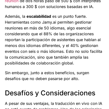
reunión
de dos horas pasó de 500 $ con intérpretes
humanos a 300 $ con soluciones basadas en IA.
Además, la
escalabilidad
es un punto fuerte.
Herramientas como Jamy.ai permiten gestionar
reuniones en más de 50 idiomas, algo esencial
considerando que el 88% de las organizaciones
reportan la participación de asistentes que hablan al
menos dos idiomas diferentes, y el 40% gestionan
eventos con seis o más idiomas. Esto no solo facilita
la comunicación, sino que también amplía las
posibilidades de colaboración global.
Sin embargo, junto a estos beneficios, surgen
desafíos que no deben pasarse por alto.
Desafíos y Consideraciones
A pesar de sus ventajas, la traducción en vivo con IA