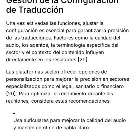
Gestión de la Configuración
de Traducción
Una vez activadas las funciones, ajustar la
configuración es esencial para garantizar la precisión
de las traducciones. Factores como la calidad del
audio, los acentos, la terminología específica del
sector y el contexto del contenido influyen
directamente en los resultados [20].
Las plataformas suelen ofrecer opciones de
personalización para mejorar la precisión en sectores
especializados como el legal, sanitario o financiero
[20]. Para optimizar el rendimiento durante las
reuniones, considera estas recomendaciones:
Usa auriculares para mejorar la calidad del audio
y mantén un ritmo de habla claro.