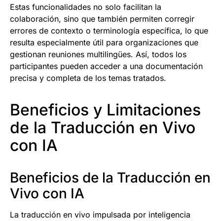
Estas funcionalidades no solo facilitan la
colaboración, sino que también permiten corregir
errores de contexto o terminología específica, lo que
resulta especialmente útil para organizaciones que
gestionan reuniones multilingües. Así, todos los
participantes pueden acceder a una documentación
precisa y completa de los temas tratados.
Beneficios y Limitaciones
de la Traducción en Vivo
con IA
Beneficios de la Traducción en
Vivo con IA
La traducción en vivo impulsada por inteligencia