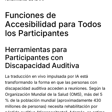
Funciones de
Accesibilidad para Todos
los Participantes
Herramientas para
Participantes con
Discapacidad Auditiva
La traducción en vivo impulsada por IA está
transformando la forma en que las personas con
discapacidad auditiva acceden a reuniones. Según la
Organización Mundial de la Salud (OMS), más del 5
% de la población mundial (aproximadamente 430
millones de personas) necesita rehabilitación por