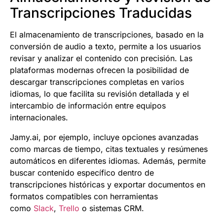
Transcripciones Traducidas
El almacenamiento de transcripciones, basado en la
conversión de audio a texto, permite a los usuarios
revisar y analizar el contenido con precisión. Las
plataformas modernas ofrecen la posibilidad de
descargar transcripciones completas en varios
idiomas, lo que facilita su revisión detallada y el
intercambio de información entre equipos
internacionales.
Jamy.ai, por ejemplo, incluye opciones avanzadas
como marcas de tiempo, citas textuales y resúmenes
automáticos en diferentes idiomas. Además, permite
buscar contenido específico dentro de
transcripciones históricas y exportar documentos en
formatos compatibles con herramientas
como
Slack
,
Trello
o sistemas CRM.