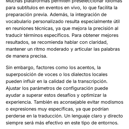
Muchas plataformas permiten preseleccionar idiomas
para subtítulos en eventos en vivo, lo que facilita la
preparación previa. Además, la integración de
vocabulario personalizado resulta especialmente útil
en reuniones técnicas, ya que mejora la precisión al
traducir términos específicos. Para obtener mejores
resultados, se recomienda hablar con claridad,
mantener un ritmo moderado y articular las palabras
de manera precisa.
Sin embargo, factores como los acentos, la
superposición de voces o los dialectos locales
pueden influir en la calidad de la transcripción.
Ajustar los parámetros de configuración puede
ayudar a superar estos desafíos y optimizar la
experiencia. También es aconsejable evitar modismos
o expresiones muy específicas, ya que podrían
perderse en la traducción. Un lenguaje claro y directo
siempre será más efectivo en este tipo de entornos.