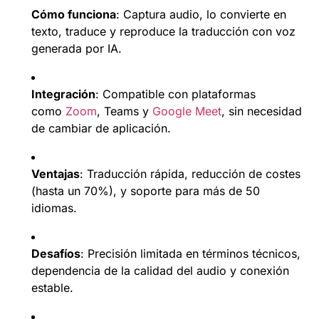
Cómo funciona
: Captura audio, lo convierte en
texto, traduce y reproduce la traducción con voz
generada por IA.
Integración
: Compatible con plataformas
como
Zoom
, Teams y
Google Meet
, sin necesidad
de cambiar de aplicación.
Ventajas
: Traducción rápida, reducción de costes
(hasta un 70%), y soporte para más de 50
idiomas.
Desafíos
: Precisión limitada en términos técnicos,
dependencia de la calidad del audio y conexión
estable.