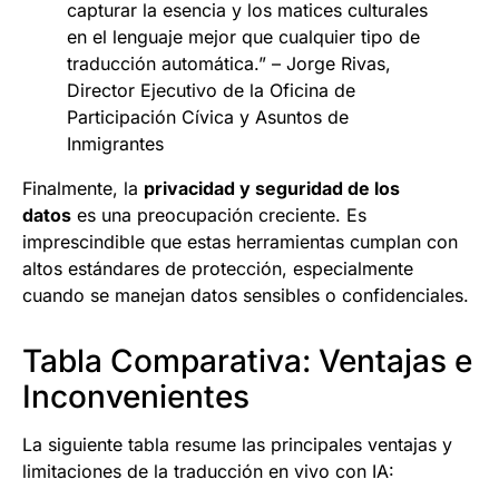
capturar la esencia y los matices culturales
en el lenguaje mejor que cualquier tipo de
traducción automática.” – Jorge Rivas,
Director Ejecutivo de la Oficina de
Participación Cívica y Asuntos de
Inmigrantes
Finalmente, la
privacidad y seguridad de los
datos
es una preocupación creciente. Es
imprescindible que estas herramientas cumplan con
altos estándares de protección, especialmente
cuando se manejan datos sensibles o confidenciales.
Tabla Comparativa: Ventajas e
Inconvenientes
La siguiente tabla resume las principales ventajas y
limitaciones de la traducción en vivo con IA: