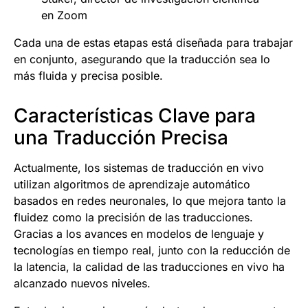
en Zoom
Cada una de estas etapas está diseñada para trabajar
en conjunto, asegurando que la traducción sea lo
más fluida y precisa posible.
Características Clave para
una Traducción Precisa
Actualmente, los sistemas de traducción en vivo
utilizan algoritmos de aprendizaje automático
basados en redes neuronales, lo que mejora tanto la
fluidez como la precisión de las traducciones.
Gracias a los avances en modelos de lenguaje y
tecnologías en tiempo real, junto con la reducción de
la latencia, la calidad de las traducciones en vivo ha
alcanzado nuevos niveles.