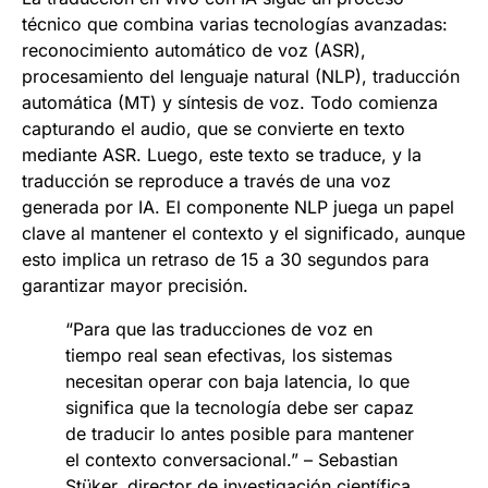
técnico que combina varias tecnologías avanzadas:
reconocimiento automático de voz (ASR),
procesamiento del lenguaje natural (NLP), traducción
automática (MT) y síntesis de voz. Todo comienza
capturando el audio, que se convierte en texto
mediante ASR. Luego, este texto se traduce, y la
traducción se reproduce a través de una voz
generada por IA. El componente NLP juega un papel
clave al mantener el contexto y el significado, aunque
esto implica un retraso de 15 a 30 segundos para
garantizar mayor precisión.
“Para que las traducciones de voz en
tiempo real sean efectivas, los sistemas
necesitan operar con baja latencia, lo que
significa que la tecnología debe ser capaz
de traducir lo antes posible para mantener
el contexto conversacional.” – Sebastian
Stüker, director de investigación científica