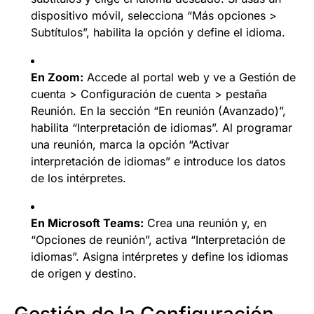
dispositivo móvil, selecciona “Más opciones >
Subtítulos”, habilita la opción y define el idioma.
En Zoom:
Accede al portal web y ve a Gestión de
cuenta > Configuración de cuenta > pestaña
Reunión. En la sección “En reunión (Avanzado)”,
habilita “Interpretación de idiomas”. Al programar
una reunión, marca la opción “Activar
interpretación de idiomas” e introduce los datos
de los intérpretes.
En Microsoft Teams:
Crea una reunión y, en
“Opciones de reunión”, activa “Interpretación de
idiomas”. Asigna intérpretes y define los idiomas
de origen y destino.