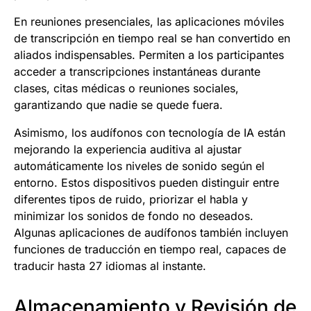
En reuniones presenciales, las aplicaciones móviles
de transcripción en tiempo real se han convertido en
aliados indispensables. Permiten a los participantes
acceder a transcripciones instantáneas durante
clases, citas médicas o reuniones sociales,
garantizando que nadie se quede fuera.
Asimismo, los audífonos con tecnología de IA están
mejorando la experiencia auditiva al ajustar
automáticamente los niveles de sonido según el
entorno. Estos dispositivos pueden distinguir entre
diferentes tipos de ruido, priorizar el habla y
minimizar los sonidos de fondo no deseados.
Algunas aplicaciones de audífonos también incluyen
funciones de traducción en tiempo real, capaces de
traducir hasta 27 idiomas al instante.
Almacenamiento y Revisión de