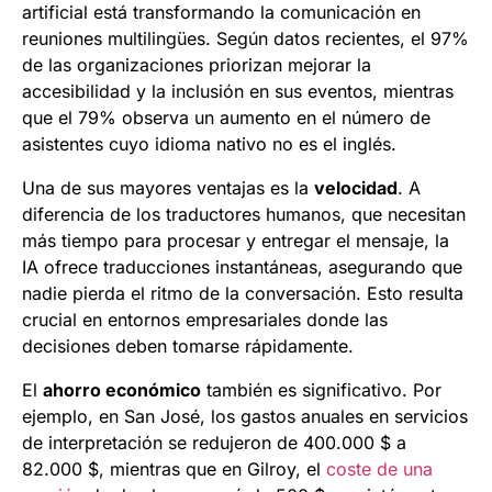
artificial está transformando la comunicación en
reuniones multilingües. Según datos recientes, el 97%
de las organizaciones priorizan mejorar la
accesibilidad y la inclusión en sus eventos, mientras
que el 79% observa un aumento en el número de
asistentes cuyo idioma nativo no es el inglés.
Una de sus mayores ventajas es la
velocidad
. A
diferencia de los traductores humanos, que necesitan
más tiempo para procesar y entregar el mensaje, la
IA ofrece traducciones instantáneas, asegurando que
nadie pierda el ritmo de la conversación. Esto resulta
crucial en entornos empresariales donde las
decisiones deben tomarse rápidamente.
El
ahorro económico
también es significativo. Por
ejemplo, en San José, los gastos anuales en servicios
de interpretación se redujeron de 400.000 $ a
82.000 $, mientras que en Gilroy, el
coste de una