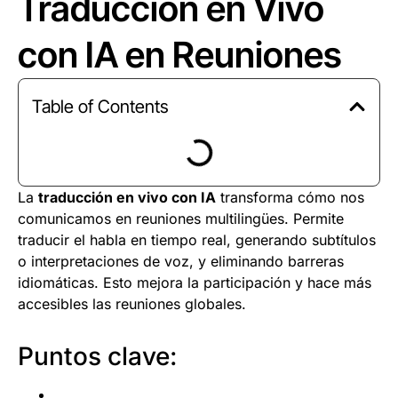
Traducción en Vivo
con IA en Reuniones
Table of Contents
La
traducción en vivo con IA
transforma cómo nos
comunicamos en reuniones multilingües. Permite
traducir el habla en tiempo real, generando subtítulos
o interpretaciones de voz, y eliminando barreras
idiomáticas. Esto mejora la participación y hace más
accesibles las reuniones globales.
Puntos clave: