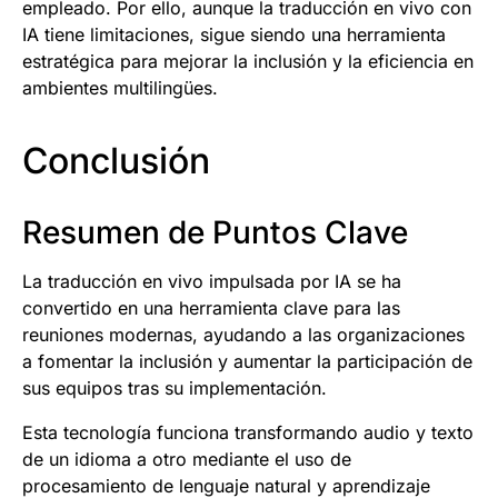
empleado. Por ello, aunque la traducción en vivo con
IA tiene limitaciones, sigue siendo una herramienta
estratégica para mejorar la inclusión y la eficiencia en
ambientes multilingües.
Conclusión
Resumen de Puntos Clave
La traducción en vivo impulsada por IA se ha
convertido en una herramienta clave para las
reuniones modernas, ayudando a las organizaciones
a fomentar la inclusión y aumentar la participación de
sus equipos tras su implementación.
Esta tecnología funciona transformando audio y texto
de un idioma a otro mediante el uso de
procesamiento de lenguaje natural y aprendizaje