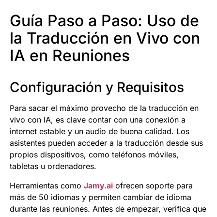
Guía Paso a Paso: Uso de
la Traducción en Vivo con
IA en Reuniones
Configuración y Requisitos
Para sacar el máximo provecho de la traducción en
vivo con IA, es clave contar con una conexión a
internet estable y un audio de buena calidad. Los
asistentes pueden acceder a la traducción desde sus
propios dispositivos, como teléfonos móviles,
tabletas u ordenadores.
Herramientas como
Jamy.ai
ofrecen soporte para
más de 50 idiomas y permiten cambiar de idioma
durante las reuniones. Antes de empezar, verifica que