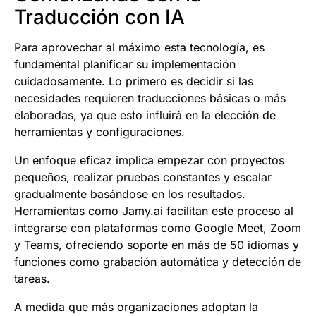
Traducción con IA
Para aprovechar al máximo esta tecnología, es
fundamental planificar su implementación
cuidadosamente. Lo primero es decidir si las
necesidades requieren traducciones básicas o más
elaboradas, ya que esto influirá en la elección de
herramientas y configuraciones.
Un enfoque eficaz implica empezar con proyectos
pequeños, realizar pruebas constantes y escalar
gradualmente basándose en los resultados.
Herramientas como Jamy.ai facilitan este proceso al
integrarse con plataformas como Google Meet, Zoom
y Teams, ofreciendo soporte en más de 50 idiomas y
funciones como grabación automática y detección de
tareas.
A medida que más organizaciones adoptan la