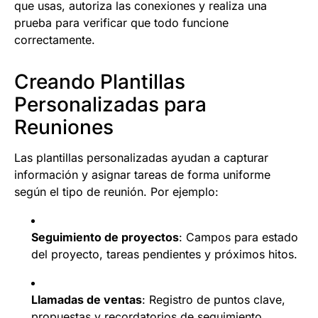
que usas, autoriza las conexiones y realiza una
prueba para verificar que todo funcione
correctamente.
Creando Plantillas
Personalizadas para
Reuniones
Las plantillas personalizadas ayudan a capturar
información y asignar tareas de forma uniforme
según el tipo de reunión. Por ejemplo:
Seguimiento de proyectos
: Campos para estado
del proyecto, tareas pendientes y próximos hitos.
Llamadas de ventas
: Registro de puntos clave,
propuestas y recordatorios de seguimiento.