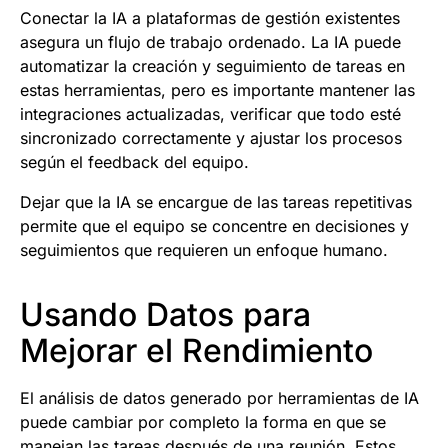
Conectar la IA a plataformas de gestión existentes
asegura un flujo de trabajo ordenado. La IA puede
automatizar la creación y seguimiento de tareas en
estas herramientas, pero es importante mantener las
integraciones actualizadas, verificar que todo esté
sincronizado correctamente y ajustar los procesos
según el feedback del equipo.
Dejar que la IA se encargue de las tareas repetitivas
permite que el equipo se concentre en decisiones y
seguimientos que requieren un enfoque humano.
Usando Datos para
Mejorar el Rendimiento
El análisis de datos generado por herramientas de IA
puede cambiar por completo la forma en que se
manejan las tareas después de una reunión. Estos