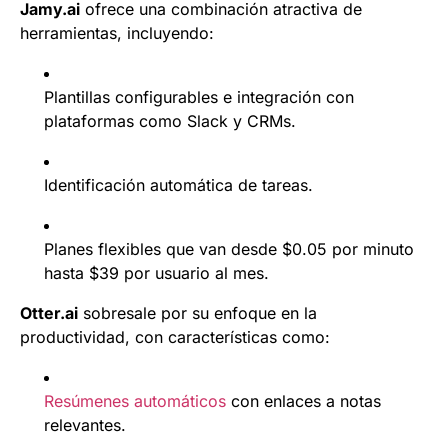
Jamy.ai
ofrece una combinación atractiva de
herramientas, incluyendo:
Plantillas configurables e integración con
plataformas como Slack y CRMs.
Identificación automática de tareas.
Planes flexibles que van desde $0.05 por minuto
hasta $39 por usuario al mes.
Otter.ai
sobresale por su enfoque en la
productividad, con características como:
Resúmenes automáticos
con enlaces a notas
relevantes.