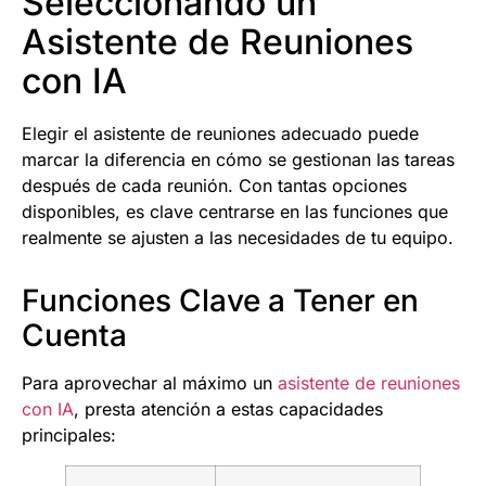
Seleccionando un
Asistente de Reuniones
con IA
Elegir el asistente de reuniones adecuado puede
marcar la diferencia en cómo se gestionan las tareas
después de cada reunión. Con tantas opciones
disponibles, es clave centrarse en las funciones que
realmente se ajusten a las necesidades de tu equipo.
Funciones Clave a Tener en
Cuenta
Para aprovechar al máximo un
asistente de reuniones
con IA
, presta atención a estas capacidades
principales: