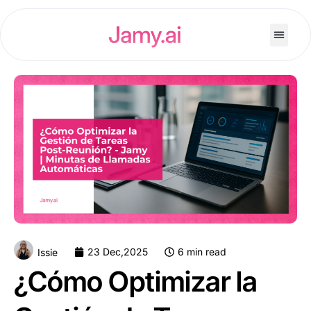
23 Dec,2025
6 min read
Issie
¿Cómo Optimizar la