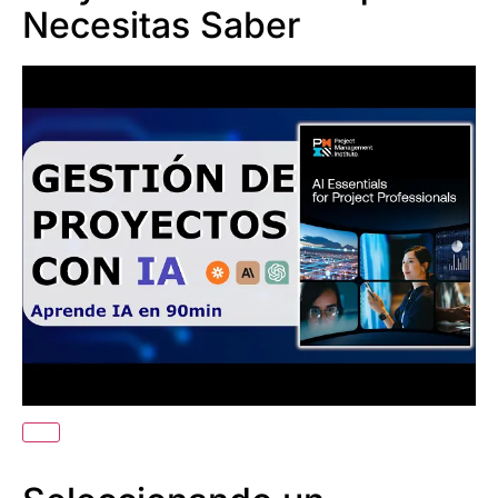
Necesitas Saber