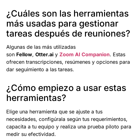
¿Cuáles son las herramientas
más usadas para gestionar
tareas después de reuniones?
Algunas de las más utilizadas
son
Fellow
,
Otter.ai
y
Zoom AI Companion
. Estas
ofrecen transcripciones, resúmenes y opciones para
dar seguimiento a las tareas.
¿Cómo empiezo a usar estas
herramientas?
Elige una herramienta que se ajuste a tus
necesidades, configúrala según tus requerimientos,
capacita a tu equipo y realiza una prueba piloto para
medir su efectividad.