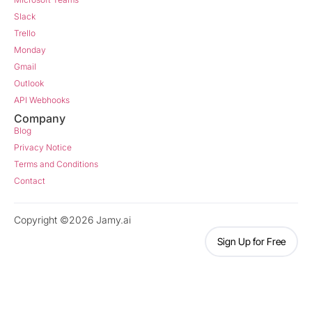
Slack
Trello
Monday
Gmail
Outlook
API Webhooks
Company
Blog
Privacy Notice
Terms and Conditions
Contact
Copyright ©2026 Jamy.ai
Sign Up for Free