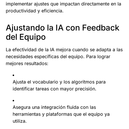
implementar ajustes que impactan directamente en la
productividad y eficiencia.
Ajustando la IA con Feedback
del Equipo
La efectividad de la IA mejora cuando se adapta a las
necesidades específicas del equipo. Para lograr
mejores resultados:
Ajusta el vocabulario y los algoritmos para
identificar tareas con mayor precisión.
Asegura una integración fluida con las
herramientas y plataformas que el equipo ya
utiliza.