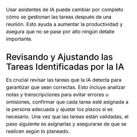
Usar asistentes de IA puede cambiar por completo
cómo se gestionan las tareas después de una
reunión. Esto ayuda a aumentar la productividad y
asegura que no se pase por alto ningún detalle
importante.
Revisando y Ajustando las
Tareas Identificadas por la IA
Es crucial revisar las tareas que la IA detecta para
garantizar que sean correctas. Esto incluye analizar
notas y transcripciones para evitar errores u
omisiones, confirmar que cada tarea esté asignada a
la persona adecuada y ajustar los plazos si es
necesario. Una vez que las tareas están validadas, el
paso siguiente es asignarlas y asegurarse de que se
realicen según lo planeado.