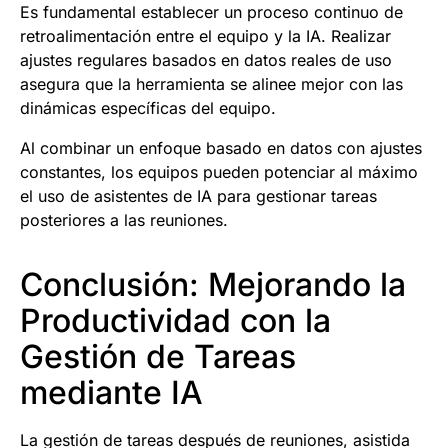
Es fundamental establecer un proceso continuo de
retroalimentación entre el equipo y la IA. Realizar
ajustes regulares basados en datos reales de uso
asegura que la herramienta se alinee mejor con las
dinámicas específicas del equipo.
Al combinar un enfoque basado en datos con ajustes
constantes, los equipos pueden potenciar al máximo
el uso de asistentes de IA para gestionar tareas
posteriores a las reuniones.
Conclusión: Mejorando la
Productividad con la
Gestión de Tareas
mediante IA
La gestión de tareas después de reuniones, asistida