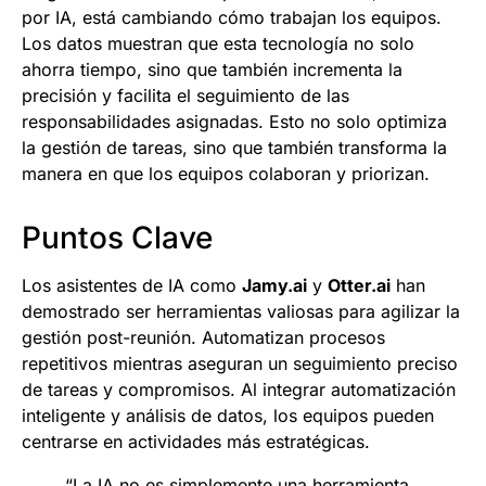
por IA, está cambiando cómo trabajan los equipos.
Los datos muestran que esta tecnología no solo
ahorra tiempo, sino que también incrementa la
precisión y facilita el seguimiento de las
responsabilidades asignadas. Esto no solo optimiza
la gestión de tareas, sino que también transforma la
manera en que los equipos colaboran y priorizan.
Puntos Clave
Los asistentes de IA como
Jamy.ai
y
Otter.ai
han
demostrado ser herramientas valiosas para agilizar la
gestión post-reunión. Automatizan procesos
repetitivos mientras aseguran un seguimiento preciso
de tareas y compromisos. Al integrar automatización
inteligente y análisis de datos, los equipos pueden
centrarse en actividades más estratégicas.
“La IA no es simplemente una herramienta