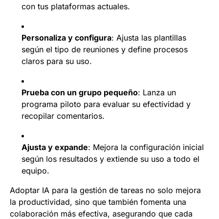
con tus plataformas actuales.
Personaliza y configura
: Ajusta las plantillas
según el tipo de reuniones y define procesos
claros para su uso.
Prueba con un grupo pequeño
: Lanza un
programa piloto para evaluar su efectividad y
recopilar comentarios.
Ajusta y expande
: Mejora la configuración inicial
según los resultados y extiende su uso a todo el
equipo.
Adoptar IA para la gestión de tareas no solo mejora
la productividad, sino que también fomenta una
colaboración más efectiva, asegurando que cada