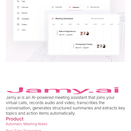
Jamy.ai is an AI-powered meeting assistant that joins your
virtual calls, records audio and video, transcribes the
conversation, generates structured summaries and extracts key
topics and action items automatically.
Product
Automatic Meeting Notes
Real Time Translation