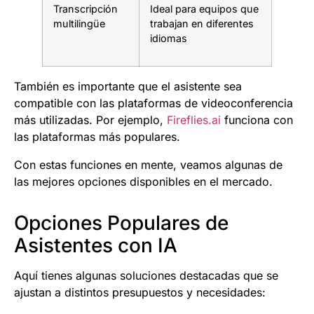
Transcripción
Ideal para equipos que
multilingüe
trabajan en diferentes
idiomas
También es importante que el asistente sea
compatible con las plataformas de videoconferencia
más utilizadas. Por ejemplo,
Fireflies.ai
funciona con
las plataformas más populares.
Con estas funciones en mente, veamos algunas de
las mejores opciones disponibles en el mercado.
Opciones Populares de
Asistentes con IA
Aquí tienes algunas soluciones destacadas que se
ajustan a distintos presupuestos y necesidades: