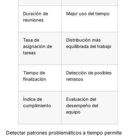
Duración de
Mejor uso del tiempo
reuniones
Tasa de
Distribución más
asignación de
equilibrada del trabajo
tareas
Tiempo de
Detección de posibles
finalización
retrasos
Índice de
Evaluación del
cumplimiento
desempeño del
equipo
Detectar patrones problemáticos a tiempo permite