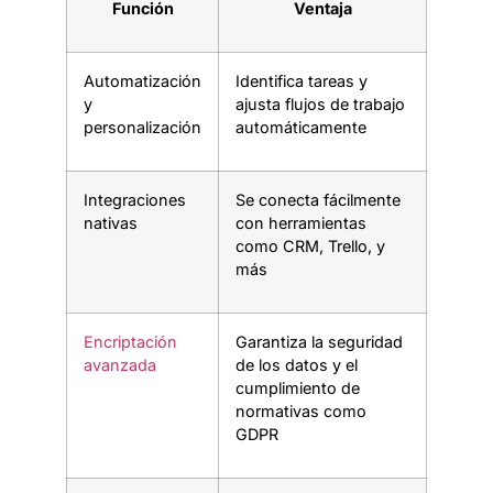
Función
Ventaja
Automatización
Identifica tareas y
y
ajusta flujos de trabajo
personalización
automáticamente
Integraciones
Se conecta fácilmente
nativas
con herramientas
como CRM, Trello, y
más
Encriptación
Garantiza la seguridad
avanzada
de los datos y el
cumplimiento de
normativas como
GDPR