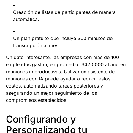
Creación de listas de participantes de manera
automática.
Un plan gratuito que incluye 300 minutos de
transcripción al mes.
Un dato interesante: las empresas con más de 100
empleados gastan, en promedio, $420,000 al año en
reuniones improductivas. Utilizar un asistente de
reuniones con IA puede ayudar a reducir estos
costos, automatizando tareas posteriores y
asegurando un mejor seguimiento de los
compromisos establecidos.
Configurando y
Personalizando tu