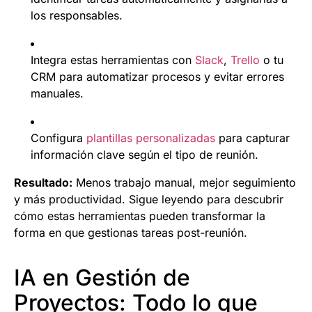
los responsables.
Integra estas herramientas con
Slack
,
Trello
o tu
CRM para automatizar procesos y evitar errores
manuales.
Configura
plantillas personalizadas
para capturar
información clave según el tipo de reunión.
Resultado:
Menos trabajo manual, mejor seguimiento
y más productividad. Sigue leyendo para descubrir
cómo estas herramientas pueden transformar la
forma en que gestionas tareas post-reunión.
IA en Gestión de
Proyectos: Todo lo que