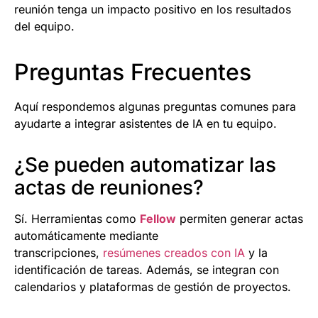
reunión tenga un impacto positivo en los resultados
del equipo.
Preguntas Frecuentes
Aquí respondemos algunas preguntas comunes para
ayudarte a integrar asistentes de IA en tu equipo.
¿Se pueden automatizar las
actas de reuniones?
Sí. Herramientas como
Fellow
permiten generar actas
automáticamente mediante
transcripciones,
resúmenes creados con IA
y la
identificación de tareas. Además, se integran con
calendarios y plataformas de gestión de proyectos.