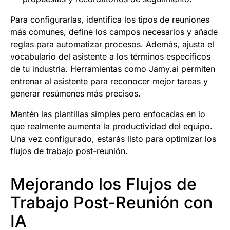
Para configurarlas, identifica los tipos de reuniones
más comunes, define los campos necesarios y añade
reglas para automatizar procesos. Además, ajusta el
vocabulario del asistente a los términos específicos
de tu industria. Herramientas como Jamy.ai permiten
entrenar al asistente para reconocer mejor tareas y
generar resúmenes más precisos.
Mantén las plantillas simples pero enfocadas en lo
que realmente aumenta la productividad del equipo.
Una vez configurado, estarás listo para optimizar los
flujos de trabajo post-reunión.
Mejorando los Flujos de
Trabajo Post-Reunión con
IA