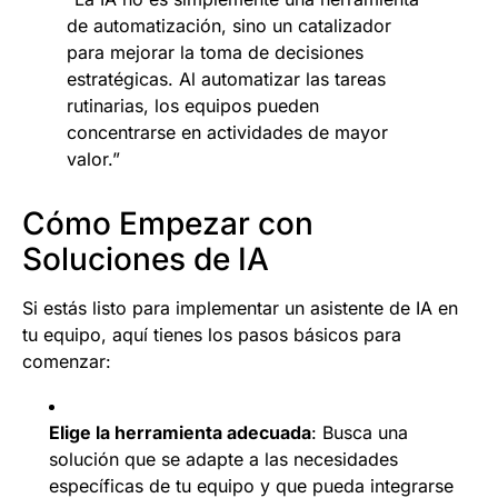
de automatización, sino un catalizador
para mejorar la toma de decisiones
estratégicas. Al automatizar las tareas
rutinarias, los equipos pueden
concentrarse en actividades de mayor
valor.”
Cómo Empezar con
Soluciones de IA
Si estás listo para implementar un asistente de IA en
tu equipo, aquí tienes los pasos básicos para
comenzar:
Elige la herramienta adecuada
: Busca una
solución que se adapte a las necesidades
específicas de tu equipo y que pueda integrarse