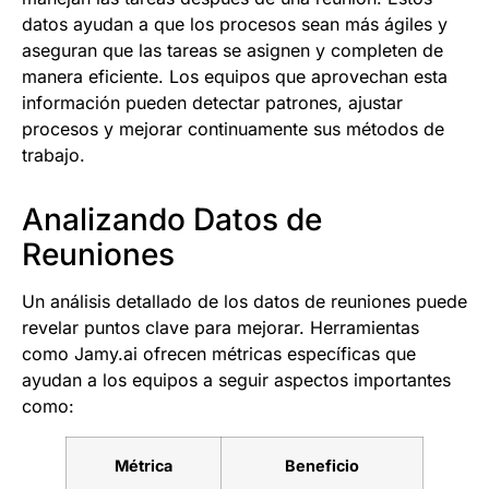
datos ayudan a que los procesos sean más ágiles y
aseguran que las tareas se asignen y completen de
manera eficiente. Los equipos que aprovechan esta
información pueden detectar patrones, ajustar
procesos y mejorar continuamente sus métodos de
trabajo.
Analizando Datos de
Reuniones
Un análisis detallado de los datos de reuniones puede
revelar puntos clave para mejorar. Herramientas
como Jamy.ai ofrecen métricas específicas que
ayudan a los equipos a seguir aspectos importantes
como:
Métrica
Beneficio