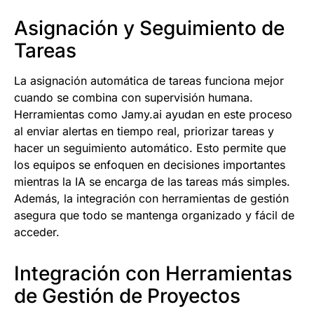
Asignación y Seguimiento de
Tareas
La asignación automática de tareas funciona mejor
cuando se combina con supervisión humana.
Herramientas como Jamy.ai ayudan en este proceso
al enviar alertas en tiempo real, priorizar tareas y
hacer un seguimiento automático. Esto permite que
los equipos se enfoquen en decisiones importantes
mientras la IA se encarga de las tareas más simples.
Además, la integración con herramientas de gestión
asegura que todo se mantenga organizado y fácil de
acceder.
Integración con Herramientas
de Gestión de Proyectos