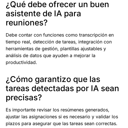
¿Qué debe ofrecer un buen
asistente de IA para
reuniones?
Debe contar con funciones como transcripción en
tiempo real, detección de tareas, integración con
herramientas de gestión, plantillas ajustables y
análisis de datos que ayuden a mejorar la
productividad.
¿Cómo garantizo que las
tareas detectadas por IA sean
precisas?
Es importante revisar los resúmenes generados,
ajustar las asignaciones si es necesario y validar los
plazos para asegurar que las tareas sean correctas.