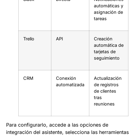
automáticas y
asignación de
tareas
Trello
API
Creación
automática de
tarjetas de
seguimiento
CRM
Conexión
Actualización
automatizada
de registros
de clientes
tras
reuniones
Para configurarlo, accede a las opciones de
integración del asistente, selecciona las herramientas