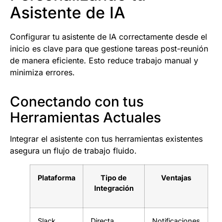
Asistente de IA
Configurar tu asistente de IA correctamente desde el
inicio es clave para que gestione tareas post-reunión
de manera eficiente. Esto reduce trabajo manual y
minimiza errores.
Conectando con tus
Herramientas Actuales
Integrar el asistente con tus herramientas existentes
asegura un flujo de trabajo fluido.
Plataforma
Tipo de
Ventajas
Integración
Slack
Directa
Notificaciones