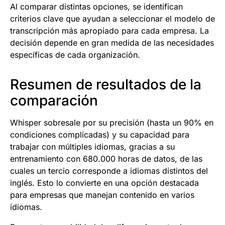
Al comparar distintas opciones, se identifican
criterios clave que ayudan a seleccionar el modelo de
transcripción más apropiado para cada empresa. La
decisión depende en gran medida de las necesidades
específicas de cada organización.
Resumen de resultados de la
comparación
Whisper sobresale por su precisión (hasta un 90% en
condiciones complicadas) y su capacidad para
trabajar con múltiples idiomas, gracias a su
entrenamiento con 680.000 horas de datos, de las
cuales un tercio corresponde a idiomas distintos del
inglés. Esto lo convierte en una opción destacada
para empresas que manejan contenido en varios
idiomas.