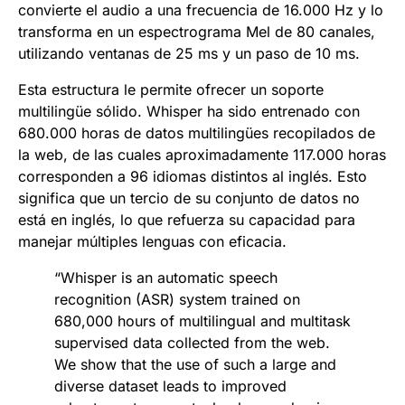
convierte el audio a una frecuencia de 16.000 Hz y lo
transforma en un espectrograma Mel de 80 canales,
utilizando ventanas de 25 ms y un paso de 10 ms.
Esta estructura le permite ofrecer un soporte
multilingüe sólido. Whisper ha sido entrenado con
680.000 horas de datos multilingües recopilados de
la web, de las cuales aproximadamente 117.000 horas
corresponden a 96 idiomas distintos al inglés. Esto
significa que un tercio de su conjunto de datos no
está en inglés, lo que refuerza su capacidad para
manejar múltiples lenguas con eficacia.
“Whisper is an automatic speech
recognition (ASR) system trained on
680,000 hours of multilingual and multitask
supervised data collected from the web.
We show that the use of such a large and
diverse dataset leads to improved