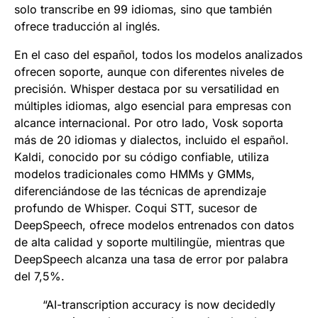
solo transcribe en 99 idiomas, sino que también
ofrece traducción al inglés.
En el caso del español, todos los modelos analizados
ofrecen soporte, aunque con diferentes niveles de
precisión. Whisper destaca por su versatilidad en
múltiples idiomas, algo esencial para empresas con
alcance internacional. Por otro lado, Vosk soporta
más de 20 idiomas y dialectos, incluido el español.
Kaldi, conocido por su código confiable, utiliza
modelos tradicionales como HMMs y GMMs,
diferenciándose de las técnicas de aprendizaje
profundo de Whisper. Coqui STT, sucesor de
DeepSpeech, ofrece modelos entrenados con datos
de alta calidad y soporte multilingüe, mientras que
DeepSpeech alcanza una tasa de error por palabra
del 7,5%.
“AI-transcription accuracy is now decidedly