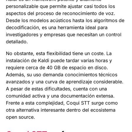
personalizable que permite ajustar casi todos los
aspectos del proceso de reconocimiento de voz.
Desde los modelos acústicos hasta los algoritmos de
decodificación, es una herramienta ideal para
investigadores y empresas que necesitan un control
detallado.
No obstante, esta flexibilidad tiene un coste. La
instalación de Kaldi puede tardar varias horas y
requiere cerca de 40 GB de espacio en disco.
Además, su uso demanda conocimientos técnicos
avanzados y una curva de aprendizaje considerable.
A pesar de estas dificultades, cuenta con una
comunidad activa y una documentación extensa.
Frente a esta complejidad, Coqui STT surge como
otra alternativa interesante dentro del ecosistema
open source.