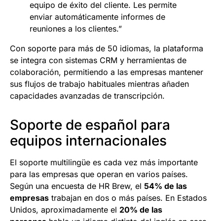
equipo de éxito del cliente. Les permite
enviar automáticamente informes de
reuniones a los clientes.”
Con soporte para más de 50 idiomas, la plataforma
se integra con sistemas CRM y herramientas de
colaboración, permitiendo a las empresas mantener
sus flujos de trabajo habituales mientras añaden
capacidades avanzadas de transcripción.
Soporte de español para
equipos internacionales
El soporte multilingüe es cada vez más importante
para las empresas que operan en varios países.
Según una encuesta de HR Brew, el
54% de las
empresas
trabajan en dos o más países. En Estados
Unidos, aproximadamente el
20% de las