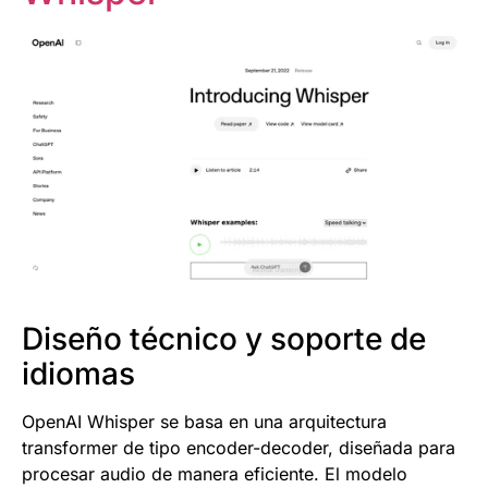
Diseño técnico y soporte de
idiomas
OpenAI Whisper se basa en una arquitectura
transformer de tipo encoder-decoder, diseñada para
procesar audio de manera eficiente. El modelo