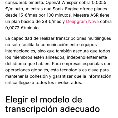
considerablemente. OpenAI Whisper cobra 0,0055
€/minuto, mientras que Sonix Engine ofrece planes
desde 15 €/mes por 100 minutos. Maestra ASR tiene
un plan básico de 39 €/mes y
Deepgram Nova
cobra
0,0072 €/minuto.
La capacidad de realizar transcripciones multilingües
no solo facilita la comunicación entre equipos
internacionales, sino que también asegura que todos
los miembros estén alineados, independientemente
del idioma que hablen. Para empresas españolas con
operaciones globales, esta tecnología es clave para
mantener la cohesión y garantizar que la información
crítica llegue a todos los involucrados.
Elegir el modelo de
transcripción adecuado