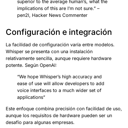
superior to the average human’s, what the
implications of this are I’m not sure.” –
pen2l, Hacker News Commenter
Configuración e integración
La facilidad de configuración varía entre modelos.
Whisper se presenta con una instalación
relativamente sencilla, aunque requiere hardware
potente. Según OpenAI:
“We hope Whisper’s high accuracy and
ease of use will allow developers to add
voice interfaces to a much wider set of
applications”
Este enfoque combina precisión con facilidad de uso,
aunque los requisitos de hardware pueden ser un
desafío para algunas empresas.