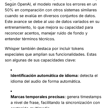
Según OpenAI, el modelo reduce los errores en un
50% en comparación con otros sistemas similares
cuando se evalúa en diversos conjuntos de datos.
Este avance se debe al uso de datos variados en su
entrenamiento, lo que mejora su capacidad para
reconocer acentos, manejar ruido de fondo y
entender términos técnicos.
Whisper también destaca por incluir tokens
especiales que amplían sus funcionalidades. Estas
son algunas de sus capacidades clave:
Identificación automática de idioma:
detecta el
idioma del audio de forma automática.
Marcas temporales precisas:
genera timestamps
a nivel de frase, facilitando la sincronización con