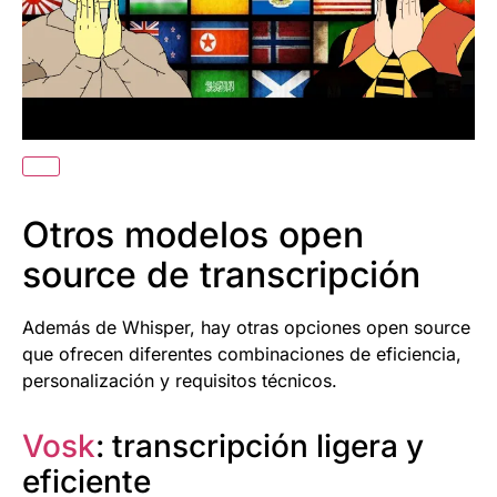
Otros modelos open
source de transcripción
Además de Whisper, hay otras opciones open source
que ofrecen diferentes combinaciones de eficiencia,
personalización y requisitos técnicos.
Vosk
: transcripción ligera y
eficiente