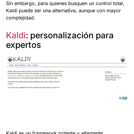
Sin embargo, para quienes busquen un control total,
Kaldi puede ser una alternativa, aunque con mayor
complejidad.
Kaldi
: personalización para
expertos
Kaldi es un framework potente y altamente