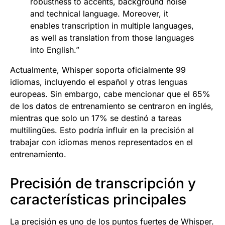
robustness to accents, background noise
and technical language. Moreover, it
enables transcription in multiple languages,
as well as translation from those languages
into English.”
Actualmente, Whisper soporta oficialmente 99
idiomas, incluyendo el español y otras lenguas
europeas. Sin embargo, cabe mencionar que el 65%
de los datos de entrenamiento se centraron en inglés,
mientras que solo un 17% se destinó a tareas
multilingües. Esto podría influir en la precisión al
trabajar con idiomas menos representados en el
entrenamiento.
Precisión de transcripción y
características principales
La precisión es uno de los puntos fuertes de Whisper.