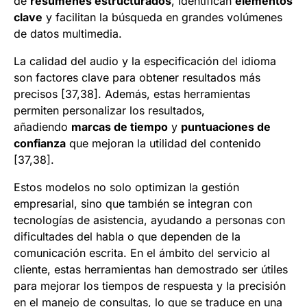
de
resúmenes estructurados
, identifican
elementos
clave
y facilitan la búsqueda en grandes volúmenes
de datos multimedia.
La calidad del audio y la especificación del idioma
son factores clave para obtener resultados más
precisos [37,38]. Además, estas herramientas
permiten personalizar los resultados,
añadiendo
marcas de tiempo
y
puntuaciones de
confianza
que mejoran la utilidad del contenido
[37,38].
Estos modelos no solo optimizan la gestión
empresarial, sino que también se integran con
tecnologías de asistencia, ayudando a personas con
dificultades del habla o que dependen de la
comunicación escrita. En el ámbito del servicio al
cliente, estas herramientas han demostrado ser útiles
para mejorar los tiempos de respuesta y la precisión
en el manejo de consultas, lo que se traduce en una