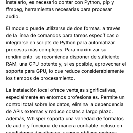
instalarlo, es necesario contar con Python, pip y
ffmpeg, herramientas necesarias para procesar
audio.
El modelo puede utilizarse de dos formas: a través
de la línea de comandos para tareas específicas o
integrarse en scripts de Python para automatizar
procesos más complejos. Para maximizar su
rendimiento, se recomienda disponer de suficiente
RAM, una CPU potente y, si es posible, aprovechar el
soporte para GPU, lo que reduce considerablemente
los tiempos de procesamiento.
La instalación local ofrece ventajas significativas,
especialmente en entornos profesionales. Permite un
control total sobre los datos, elimina la dependencia
de APIs externas y reduce costes a largo plazo.
Además, Whisper soporta una variedad de formatos
de audio y funciona de manera confiable incluso en
condiciones desafiantes, aunque obtiene mejores