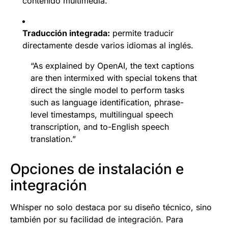
contenido multimedia.
Traducción integrada:
permite traducir
directamente desde varios idiomas al inglés.
“As explained by OpenAI, the text captions
are then intermixed with special tokens that
direct the single model to perform tasks
such as language identification, phrase-
level timestamps, multilingual speech
transcription, and to-English speech
translation.”
Opciones de instalación e
integración
Whisper no solo destaca por su diseño técnico, sino
también por su facilidad de integración. Para