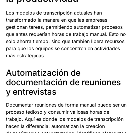
Los modelos de transcripción actuales han
transformado la manera en que las empresas
gestionan tareas, permitiendo automatizar procesos
que antes requerían horas de trabajo manual. Esto no
solo ahorra tiempo, sino que también libera recursos
para que los equipos se concentren en actividades
más estratégicas.
Automatización de
documentación de reuniones
y entrevistas
Documentar reuniones de forma manual puede ser un
proceso tedioso y consumir valiosas horas de
trabajo. Aquí es donde los modelos de transcripción
hacen la diferencia: automatizan la creación