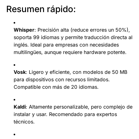
Resumen rápido:
Whisper
: Precisión alta (reduce errores un 50%),
soporta 99 idiomas y permite traducción directa al
inglés. Ideal para empresas con necesidades
multilingües, aunque requiere hardware potente.
Vosk
: Ligero y eficiente, con modelos de 50 MB
para dispositivos con recursos limitados.
Compatible con más de 20 idiomas.
Kaldi
: Altamente personalizable, pero complejo de
instalar y usar. Recomendado para expertos
técnicos.