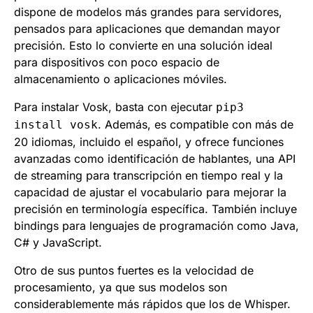
dispone de modelos más grandes para servidores,
pensados para aplicaciones que demandan mayor
precisión. Esto lo convierte en una solución ideal
para dispositivos con poco espacio de
almacenamiento o aplicaciones móviles.
Para instalar Vosk, basta con ejecutar
pip3
. Además, es compatible con más de
install vosk
20 idiomas, incluido el español, y ofrece funciones
avanzadas como identificación de hablantes, una API
de streaming para transcripción en tiempo real y la
capacidad de ajustar el vocabulario para mejorar la
precisión en terminología específica. También incluye
bindings para lenguajes de programación como Java,
C# y JavaScript.
Otro de sus puntos fuertes es la velocidad de
procesamiento, ya que sus modelos son
considerablemente más rápidos que los de Whisper.