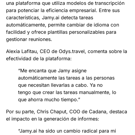
una plataforma que utiliza modelos de transcripción
para potenciar la eficiencia empresarial. Entre sus
características, Jamy.ai detecta tareas
automáticamente, permite cambiar de idioma con
facilidad y ofrece plantillas personalizables para
gestionar reuniones.
Alexia Lafitau, CEO de Odys.travel, comenta sobre la
efectividad de la plataforma:
“Me encanta que Jamy asigne
automáticamente las tareas a las personas
que necesitan llevarlas a cabo. Ya no
tengo que crear las tareas manualmente, lo
que ahorra mucho tiempo.”
Por su parte, Chris Chaput, COO de Cadana, destaca
el impacto en la generación de informes:
“Jamy.ai ha sido un cambio radical para mi