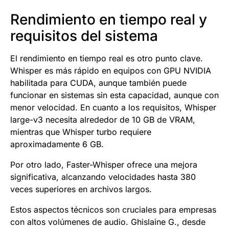
Rendimiento en tiempo real y
requisitos del sistema
El rendimiento en tiempo real es otro punto clave.
Whisper es más rápido en equipos con GPU NVIDIA
habilitada para CUDA, aunque también puede
funcionar en sistemas sin esta capacidad, aunque con
menor velocidad. En cuanto a los requisitos, Whisper
large-v3 necesita alrededor de 10 GB de VRAM,
mientras que Whisper turbo requiere
aproximadamente 6 GB.
Por otro lado, Faster-Whisper ofrece una mejora
significativa, alcanzando velocidades hasta 380
veces superiores en archivos largos.
Estos aspectos técnicos son cruciales para empresas
con altos volúmenes de audio. Ghislaine G., desde