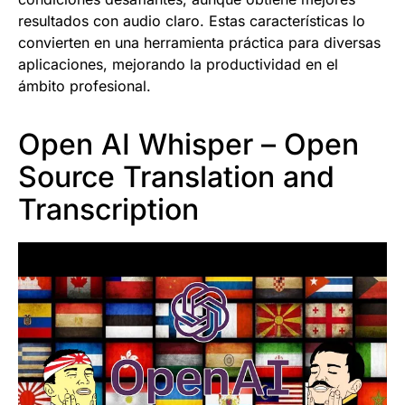
resultados con audio claro. Estas características lo
convierten en una herramienta práctica para diversas
aplicaciones, mejorando la productividad en el
ámbito profesional.
Open AI Whisper – Open
Source Translation and
Transcription