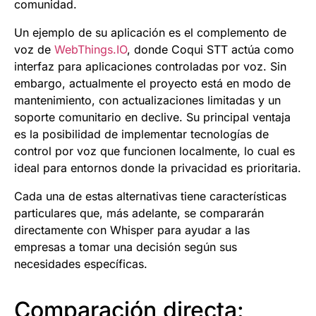
comunidad.
Un ejemplo de su aplicación es el complemento de
voz de
WebThings.IO
, donde Coqui STT actúa como
interfaz para aplicaciones controladas por voz. Sin
embargo, actualmente el proyecto está en modo de
mantenimiento, con actualizaciones limitadas y un
soporte comunitario en declive. Su principal ventaja
es la posibilidad de implementar tecnologías de
control por voz que funcionen localmente, lo cual es
ideal para entornos donde la privacidad es prioritaria.
Cada una de estas alternativas tiene características
particulares que, más adelante, se compararán
directamente con Whisper para ayudar a las
empresas a tomar una decisión según sus
necesidades específicas.
Comparación directa: