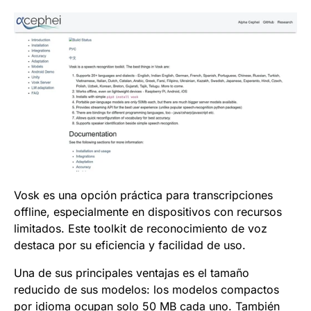
Vosk es una opción práctica para transcripciones
offline, especialmente en dispositivos con recursos
limitados. Este toolkit de reconocimiento de voz
destaca por su eficiencia y facilidad de uso.
Una de sus principales ventajas es el tamaño
reducido de sus modelos: los modelos compactos
por idioma ocupan solo 50 MB cada uno. También