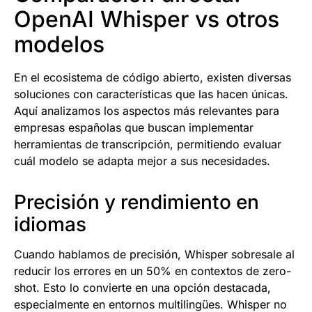
OpenAI Whisper vs otros
modelos
En el ecosistema de código abierto, existen diversas
soluciones con características que las hacen únicas.
Aquí analizamos los aspectos más relevantes para
empresas españolas que buscan implementar
herramientas de transcripción, permitiendo evaluar
cuál modelo se adapta mejor a sus necesidades.
Precisión y rendimiento en
idiomas
Cuando hablamos de precisión, Whisper sobresale al
reducir los errores en un 50% en contextos de zero-
shot. Esto lo convierte en una opción destacada,
especialmente en entornos multilingües. Whisper no