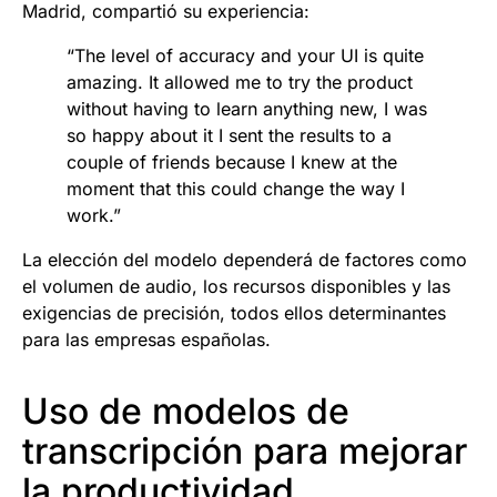
Madrid, compartió su experiencia:
“The level of accuracy and your UI is quite
amazing. It allowed me to try the product
without having to learn anything new, I was
so happy about it I sent the results to a
couple of friends because I knew at the
moment that this could change the way I
work.”
La elección del modelo dependerá de factores como
el volumen de audio, los recursos disponibles y las
exigencias de precisión, todos ellos determinantes
para las empresas españolas.
Uso de modelos de
transcripción para mejorar
la productividad