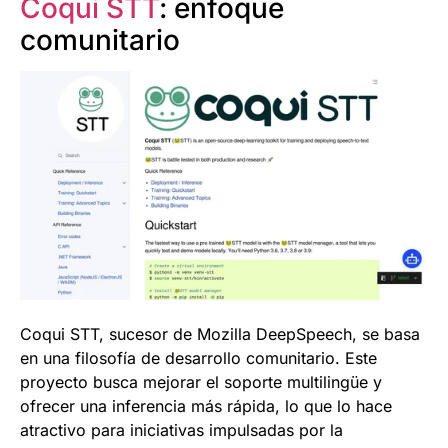
Coqui STT
: enfoque
comunitario
Coqui STT, sucesor de Mozilla DeepSpeech, se basa
en una filosofía de desarrollo comunitario. Este
proyecto busca mejorar el soporte multilingüe y
ofrecer una inferencia más rápida, lo que lo hace
atractivo para iniciativas impulsadas por la